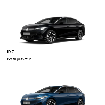
ID.7
Bestil prøvetur