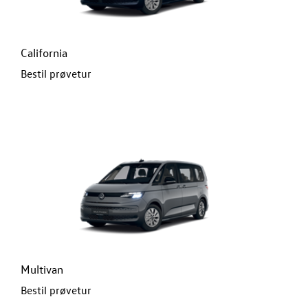
California
Bestil prøvetur
Multivan
Bestil prøvetur