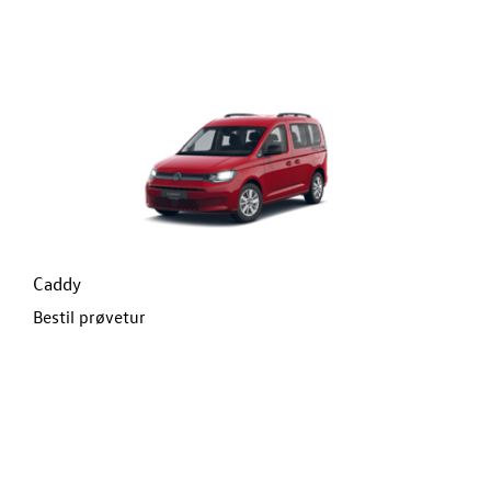
Caddy
Bestil prøvetur