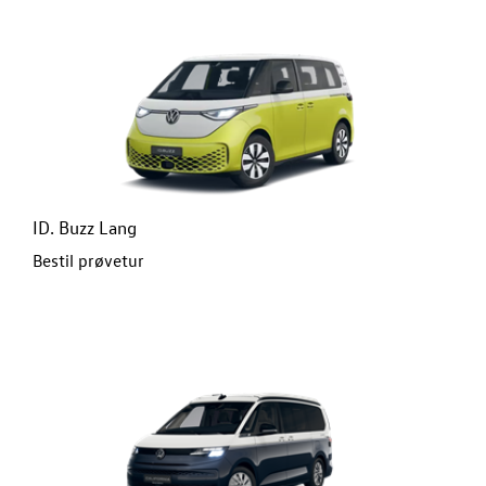
ID. Buzz Lang
Bestil prøvetur