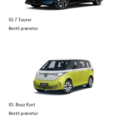
ID.7 Tourer
Bestil prøvetur
ID. Buzz Kort
Bestil prøvetur