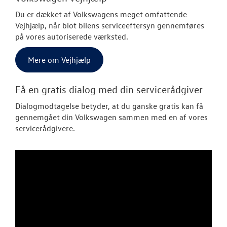
Du er dækket af Volkswagens meget omfattende
Vejhjælp, når blot bilens serviceeftersyn gennemføres
på vores autoriserede værksted.
Mere om Vejhjælp
Få en gratis dialog med din servicerådgiver
Dialogmodtagelse betyder, at du ganske gratis kan få
gennemgået din Volkswagen sammen med en af vores
servicerådgivere.