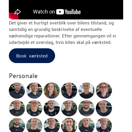
Det giver et hurtigt overblik over bilens tilstand, og
samtidig en grundig beskrivelse af eventuelle
nødvendige reparationer. Efter gennemgangen vil vi
udarbejde et overslag, hvis bilen skal på værksted.
Book værksted
Personale